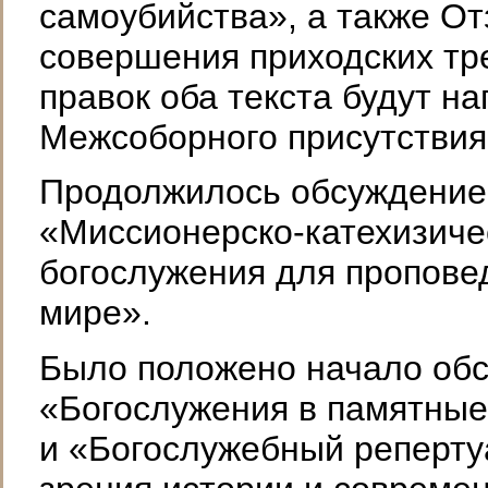
самоубийства», а также От
совершения приходских тр
правок оба текста будут н
Межсоборного присутствия
Продолжилось обсуждение
«Миссионерско-катехизиче
богослужения для пропове
мире».
Было положено начало об
«Богослужения в памятные
и «Богослужебный репертуа