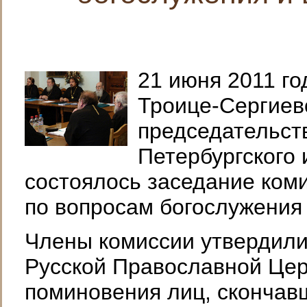
21 июня 2011 го
Троице-Сергиев
председательст
Петербургского
состоялось заседание ком
по вопросам богослужения 
Члены комиссии утвердили
Русской Православной Цер
поминовения лиц, скончавш