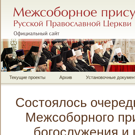
Межсоборное присутствие Русской Правос
Официальный сайт
Текущие проекты
Архив
Установочные докумен
Состоялось очеред
Межсоборного при
богослужения и 