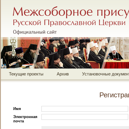
Межсоборное присутствие Русской Правос
Официальный сайт
Текущие проекты
Архив
Установочные докумен
Регистра
Имя
Электронная
почта