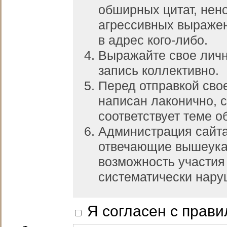
обширных цитат, нен
агрессивных выражен
в адрес кого-либо.
Выражайте свое личн
запись коллективно.
Перед отправкой свое
написан лаконично, 
соответствует теме о
Администрация сайта
отвечающие вышеуказ
возможность участия 
систематически нар
Я согласен с прав