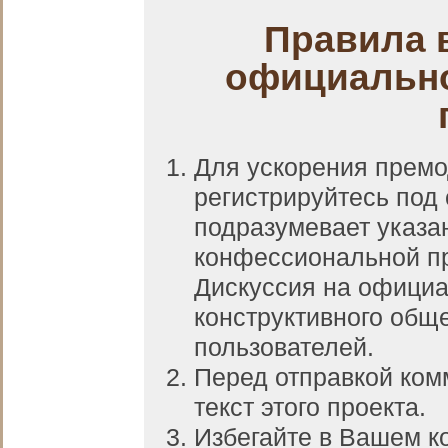
Правила 
официально
Для ускорения прем
регистрируйтесь под
подразумевает указа
конфессиональной пр
Дискуссия на официа
конструктивного общ
пользователей.
Перед отправкой ком
текст этого проекта.
Избегайте в Вашем к