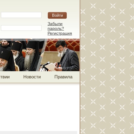
Забыли
пароль?
Регистрация
твии
Новости
Правила